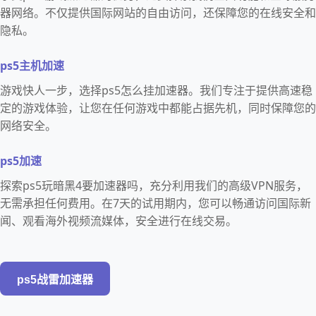
器网络。不仅提供国际网站的自由访问，还保障您的在线安全和
隐私。
ps5主机加速
游戏快人一步，选择ps5怎么挂加速器。我们专注于提供高速稳
定的游戏体验，让您在任何游戏中都能占据先机，同时保障您的
网络安全。
ps5加速
探索ps5玩暗黑4要加速器吗，充分利用我们的高级VPN服务，
无需承担任何费用。在7天的试用期内，您可以畅通访问国际新
闻、观看海外视频流媒体，安全进行在线交易。
ps5战雷加速器