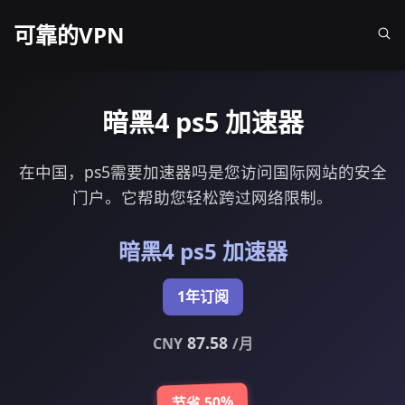
可靠的VPN
暗黑4 ps5 加速器
在中国，ps5需要加速器吗是您访问国际网站的安全
门户。它帮助您轻松跨过网络限制。
暗黑4 ps5 加速器
1年订阅
87.58
CNY
/月
节省 50%