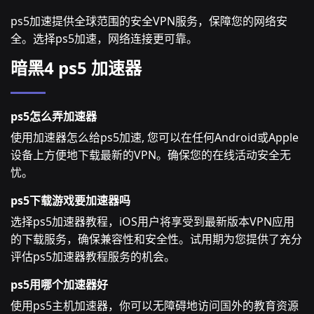
ps5加速提供全球范围的安全VPN服务，保障您的网络安
全。选择ps5加速，网络连接更可靠。
暗黑4 ps5 加速器
ps5怎么弄加速器
使用加速器怎么给ps5加速, 您可以在任何Android或Apple
设备上方便地下载最新的VPN。确保您的在线活动安全无
忧。
ps5下载游戏要加速器吗
选择ps5加速器教程，iOS用户将享受到最新版本VPN应用
的下载服务，确保兼容性和安全性。试用期为您提供了充分
评估ps5加速器教程服务的机会。
ps5用哪个加速器好
使用ps5主机加速器，你可以无障碍地访问国外的教育资源