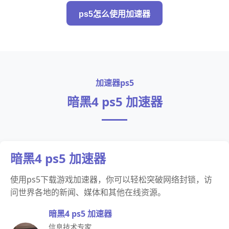
ps5怎么使用加速器
加速器ps5
暗黑4 ps5 加速器
暗黑4 ps5 加速器
使用ps5下载游戏加速器，你可以轻松突破网络封锁，访
问世界各地的新闻、媒体和其他在线资源。
暗黑4 ps5 加速器
信息技术专家