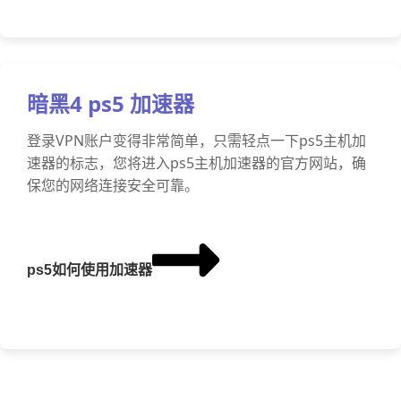
暗黑4 ps5 加速器
登录VPN账户变得非常简单，只需轻点一下ps5主机加
速器的标志，您将进入ps5主机加速器的官方网站，确
保您的网络连接安全可靠。
ps5如何使用加速器