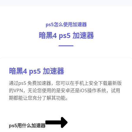
ps5怎么使用加速器
暗黑4 ps5 加速器
暗黑4 ps5 加速器
通过ps5 免费加速器，您可以在手机上安全下载最新版
的VPN，无论您使用的是安卓还是iOS操作系统，试用
期都能让您充分了解其功能。
ps5用什么加速器