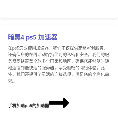
暗黑4 ps5 加速器
在ps5怎么使用加速器，我们不仅提供高级VPN服务，
还确保您的在线活动保持绝对的私密和安全。我们的服
务器网络覆盖全球多个国家和地区，确保您能够随时随
地连接到最快速的服务器，享受顺畅的网络体验。此
外，我们还提供了灵活的连接选项，满足您的个性化需
求。
手机加速ps5的加速器