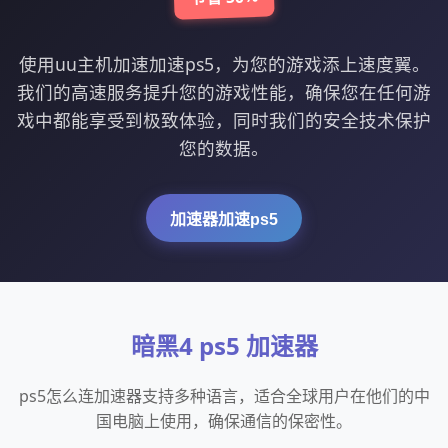
使用uu主机加速加速ps5，为您的游戏添上速度翼。
我们的高速服务提升您的游戏性能，确保您在任何游
戏中都能享受到极致体验，同时我们的安全技术保护
您的数据。
加速器加速ps5
暗黑4 ps5 加速器
ps5怎么连加速器支持多种语言，适合全球用户在他们的中
国电脑上使用，确保通信的保密性。