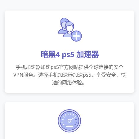
暗黑4 ps5 加速器
手机加速器加速ps5官方网站提供全球连接的安全
VPN服务。选择手机加速器加速ps5，享受安全、快
速的网络体验。