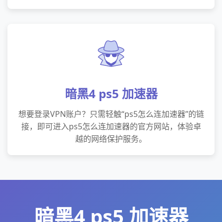
暗黑4 ps5 加速器
想要登录VPN账户？只需轻触“ps5怎么连加速器”的链
接，即可进入ps5怎么连加速器的官方网站，体验卓
越的网络保护服务。
暗黑4 ps5 加速器