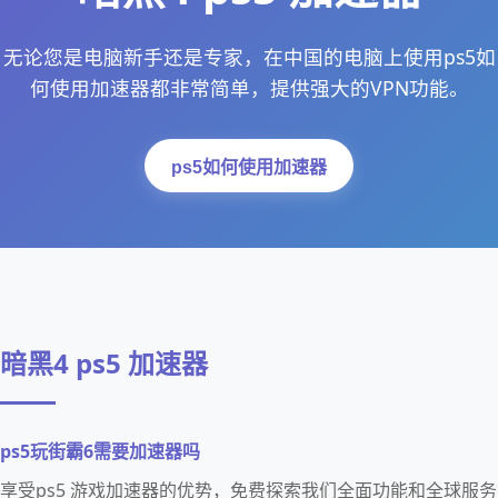
无论您是电脑新手还是专家，在中国的电脑上使用ps5如
何使用加速器都非常简单，提供强大的VPN功能。
ps5如何使用加速器
暗黑4 ps5 加速器
ps5玩街霸6需要加速器吗
享受ps5 游戏加速器的优势，免费探索我们全面功能和全球服务