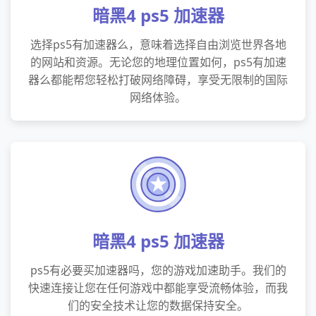
暗黑4 ps5 加速器
选择ps5有加速器么，意味着选择自由浏览世界各地
的网站和资源。无论您的地理位置如何，ps5有加速
器么都能帮您轻松打破网络障碍，享受无限制的国际
网络体验。
暗黑4 ps5 加速器
ps5有必要买加速器吗，您的游戏加速助手。我们的
快速连接让您在任何游戏中都能享受流畅体验，而我
们的安全技术让您的数据保持安全。