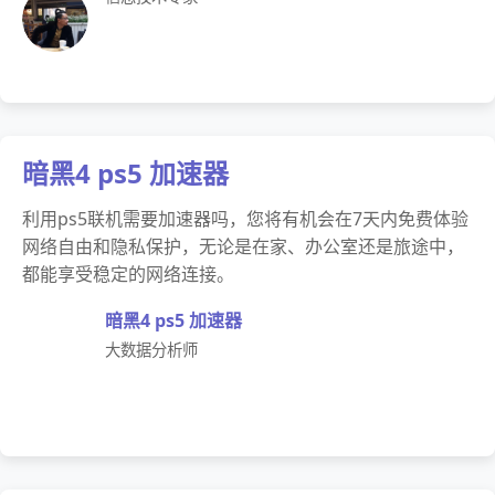
暗黑4 ps5 加速器
利用ps5联机需要加速器吗，您将有机会在7天内免费体验
网络自由和隐私保护，无论是在家、办公室还是旅途中，
都能享受稳定的网络连接。
暗黑4 ps5 加速器
大数据分析师